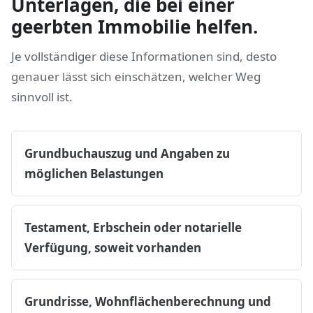
Unterlagen, die bei einer
geerbten Immobilie helfen.
Je vollständiger diese Informationen sind, desto
genauer lässt sich einschätzen, welcher Weg
sinnvoll ist.
Grundbuchauszug und Angaben zu
möglichen Belastungen
Testament, Erbschein oder notarielle
Verfügung, soweit vorhanden
Grundrisse, Wohnflächenberechnung und