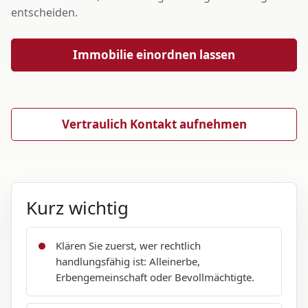
entscheiden.
Immobilie einordnen lassen
Vertraulich Kontakt aufnehmen
Kurz wichtig
Klären Sie zuerst, wer rechtlich
handlungsfähig ist: Alleinerbe,
Erbengemeinschaft oder Bevollmächtigte.