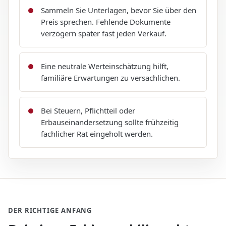
Sammeln Sie Unterlagen, bevor Sie über den
Preis sprechen. Fehlende Dokumente
verzögern später fast jeden Verkauf.
Eine neutrale Werteinschätzung hilft,
familiäre Erwartungen zu versachlichen.
Bei Steuern, Pflichtteil oder
Erbauseinandersetzung sollte frühzeitig
fachlicher Rat eingeholt werden.
DER RICHTIGE ANFANG