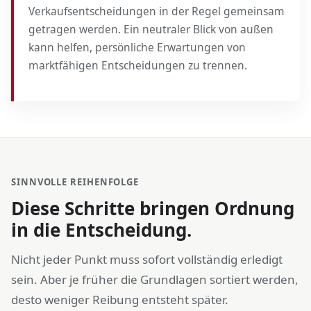
Verkaufsentscheidungen in der Regel gemeinsam
getragen werden. Ein neutraler Blick von außen
kann helfen, persönliche Erwartungen von
marktfähigen Entscheidungen zu trennen.
SINNVOLLE REIHENFOLGE
Diese Schritte bringen Ordnung
in die Entscheidung.
Nicht jeder Punkt muss sofort vollständig erledigt
sein. Aber je früher die Grundlagen sortiert werden,
desto weniger Reibung entsteht später.