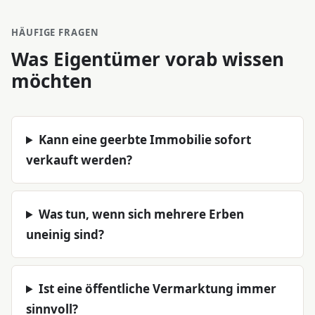
HÄUFIGE FRAGEN
Was Eigentümer vorab wissen
möchten
Kann eine geerbte Immobilie sofort
verkauft werden?
Was tun, wenn sich mehrere Erben
uneinig sind?
Ist eine öffentliche Vermarktung immer
sinnvoll?