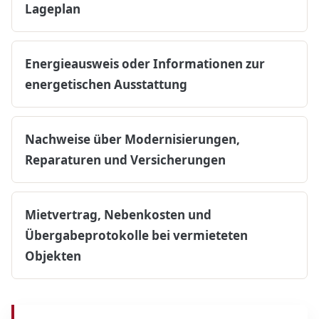
Lageplan
Energieausweis oder Informationen zur
energetischen Ausstattung
Nachweise über Modernisierungen,
Reparaturen und Versicherungen
Mietvertrag, Nebenkosten und
Übergabeprotokolle bei vermieteten
Objekten