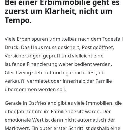
Bei einer Erbimmobilie geht es
zuerst um Klarheit, nicht um
Tempo.
Viele Erben spüren unmittelbar nach dem Todesfall
Druck: Das Haus muss gesichert, Post geöffnet,
Versicherungen geprüft und vielleicht eine
laufende Finanzierung weiter bedient werden.
Gleichzeitig steht oft noch gar nicht fest, ob
verkauft, vermietet oder innerhalb der Familie
übernommen werden soll.
Gerade in Ostfriesland gibt es viele Immobilien, die
über Jahrzehnte im Familienbesitz waren. Der
emotionale Wert ist dann nicht automatisch der
Marktwert. Ein guter erster Schritt ist deshalb eine