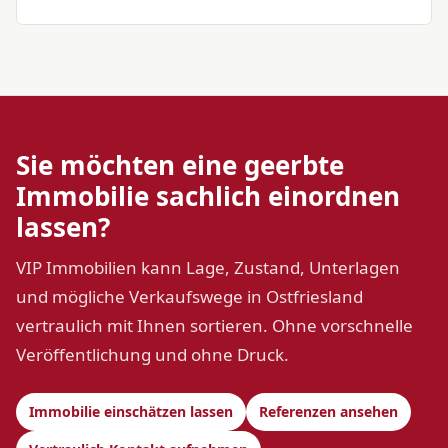
Sie möchten eine geerbte
Immobilie sachlich einordnen
lassen?
VIP Immobilien kann Lage, Zustand, Unterlagen
und mögliche Verkaufswege in Ostfriesland
vertraulich mit Ihnen sortieren. Ohne vorschnelle
Veröffentlichung und ohne Druck.
Immobilie einschätzen lassen
Referenzen ansehen