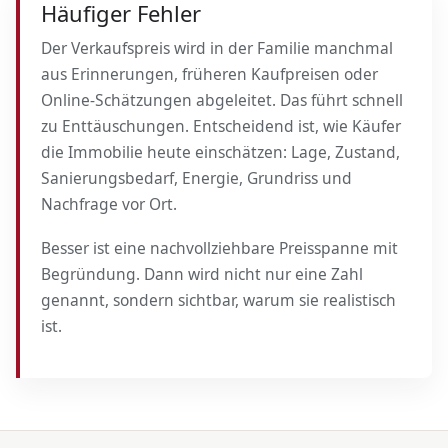
Häufiger Fehler
Der Verkaufspreis wird in der Familie manchmal
aus Erinnerungen, früheren Kaufpreisen oder
Online-Schätzungen abgeleitet. Das führt schnell
zu Enttäuschungen. Entscheidend ist, wie Käufer
die Immobilie heute einschätzen: Lage, Zustand,
Sanierungsbedarf, Energie, Grundriss und
Nachfrage vor Ort.
Besser ist eine nachvollziehbare Preisspanne mit
Begründung. Dann wird nicht nur eine Zahl
genannt, sondern sichtbar, warum sie realistisch
ist.