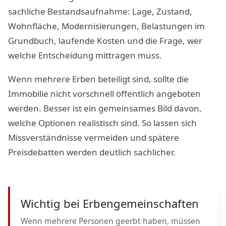
sachliche Bestandsaufnahme: Lage, Zustand,
Wohnfläche, Modernisierungen, Belastungen im
Grundbuch, laufende Kosten und die Frage, wer
welche Entscheidung mittragen muss.
Wenn mehrere Erben beteiligt sind, sollte die
Immobilie nicht vorschnell öffentlich angeboten
werden. Besser ist ein gemeinsames Bild davon,
welche Optionen realistisch sind. So lassen sich
Missverständnisse vermeiden und spätere
Preisdebatten werden deutlich sachlicher.
Wichtig bei Erbengemeinschaften
Wenn mehrere Personen geerbt haben, müssen