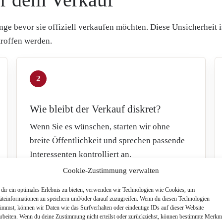
ge bevor sie offiziell verkaufen möchten. Diese Unsicherheit is
roffen werden.
2
Wie bleibt der Verkauf diskret?
Wenn Sie es wünschen, starten wir ohne
breite Öffentlichkeit und sprechen passende
Interessenten kontrolliert an.
Cookie-Zustimmung verwalten
dir ein optimales Erlebnis zu bieten, verwenden wir Technologien wie Cookies, um
äteinformationen zu speichern und/oder darauf zuzugreifen. Wenn du diesen Technologien
timmst, können wir Daten wie das Surfverhalten oder eindeutige IDs auf dieser Website
arbeiten. Wenn du deine Zustimmung nicht erteilst oder zurückziehst, können bestimmte Merkm