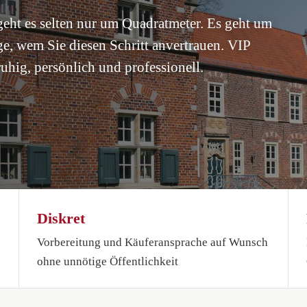
eht es selten nur um Quadratmeter. Es geht um
ge, wem Sie diesen Schritt anvertrauen. VIP
uhig, persönlich und professionell.
Diskret
Vorbereitung und Käuferansprache auf Wunsch
ohne unnötige Öffentlichkeit