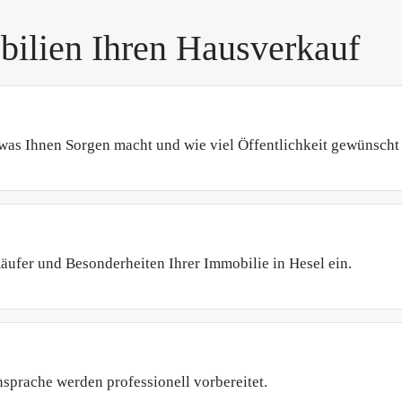
bilien Ihren Hausverkauf
was Ihnen Sorgen macht und wie viel Öffentlichkeit gewünscht 
äufer und Besonderheiten Ihrer Immobilie in Hesel ein.
sprache werden professionell vorbereitet.