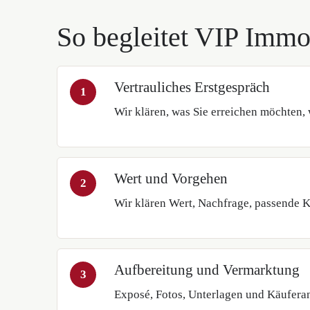
So begleitet VIP Immo
Vertrauliches Erstgespräch
Wir klären, was Sie erreichen möchten, 
Wert und Vorgehen
Wir klären Wert, Nachfrage, passende K
Aufbereitung und Vermarktung
Exposé, Fotos, Unterlagen und Käuferan