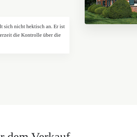
 sich nicht hektisch an. Er ist
erzeit die Kontrolle über die
r dem Verkauf