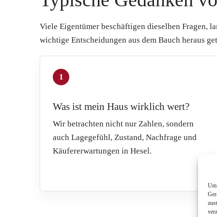
Viele Eigentümer beschäftigen dieselben Fragen, lan
wichtige Entscheidungen aus dem Bauch heraus get
1
Was ist mein Haus wirklich wert?
Wir betrachten nicht nur Zahlen, sondern
auch Lagegefühl, Zustand, Nachfrage und
Käufererwartungen in Hesel.
Um 
Ger
zus
ver