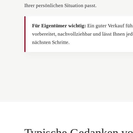
Ihrer persönlichen Situation passt.
Für Eigentümer wichtig:
Ein guter Verkauf fühlt
vorbereitet, nachvollziehbar und lässt Ihnen jed
nächsten Schritte.
Typische Gedanken vo