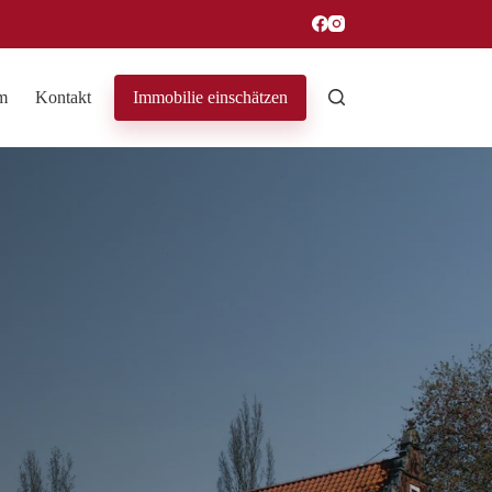
m
Kontakt
Immobilie einschätzen