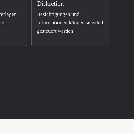
Diskretion
terlagen
Besichtigungen und
sé
Informationen können sensibel
gesteuert werden.