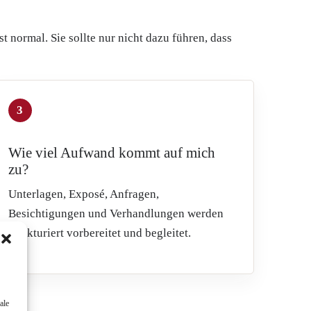
t normal. Sie sollte nur nicht dazu führen, dass
3
Wie viel Aufwand kommt auf mich
zu?
Unterlagen, Exposé, Anfragen,
Besichtigungen und Verhandlungen werden
strukturiert vorbereitet und begleitet.
ale