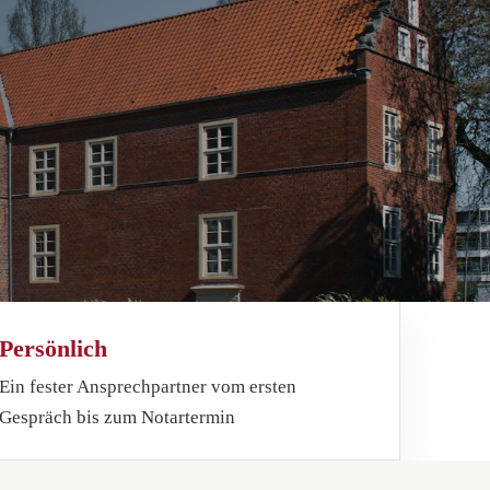
Persönlich
Ein fester Ansprechpartner vom ersten
Gespräch bis zum Notartermin