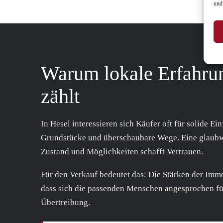
und
Warum lokale Erfahrun
zählt
In Hesel interessieren sich Käufer oft für solide Ei
Grundstücke und überschaubare Wege. Eine glaubw
Zustand und Möglichkeiten schafft Vertrauen.
Für den Verkauf bedeutet das: Die Stärken der Immo
dass sich die passenden Menschen angesprochen fü
Übertreibung.